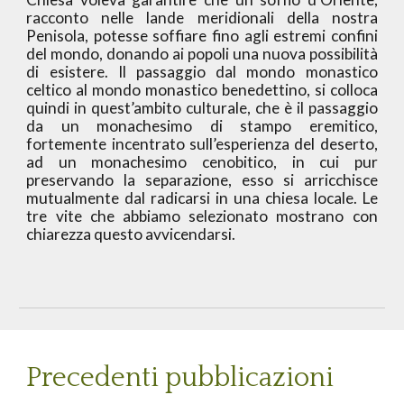
racconto nelle lande meridionali della nostra
Penisola, potesse soffiare fino agli estremi confini
del mondo, donando ai popoli una nuova possibilità
di esistere. Il passaggio dal mondo monastico
celtico al mondo monastico benedettino, si colloca
quindi in quest’ambito culturale, che è il passaggio
da un monachesimo di stampo eremitico,
fortemente incentrato sull’esperienza del deserto,
ad un monachesimo cenobitico, in cui pur
preservando la separazione, esso si arricchisce
mutualmente dal radicarsi in una chiesa locale. Le
tre vite che abbiamo selezionato mostrano con
chiarezza questo avvicendarsi.
Precedenti pubblicazioni