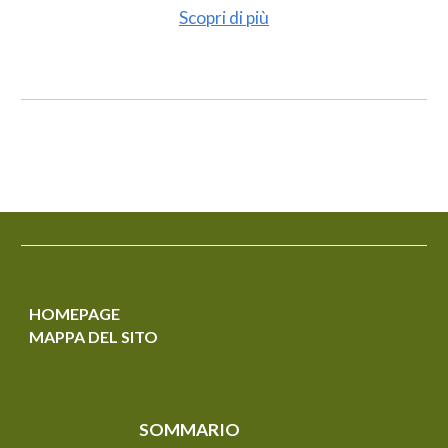
Scopri di più
HOMEPAGE
MAPPA DEL SITO
SOMMARIO