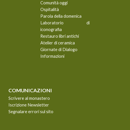
Comunità oggi
Ospitalità
Parola della domenica
Laboratorio di
iconografia
Restauro libri antichi
Atelier di ceramica
Giornate di Dialogo
Informazioni
COMUNICAZIONI
Scrivere al monastero
Iscrizione Newsletter
Segnalare errori sul sito