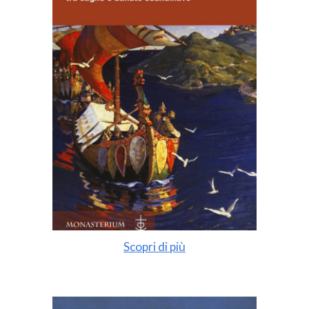
Scopri di più