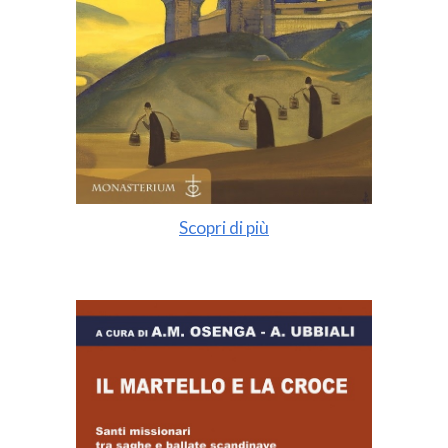
Scopri di più