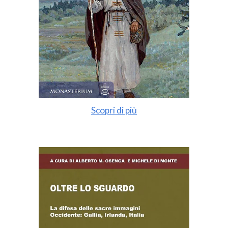
Scopri di più