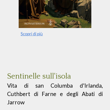
Scopri di più
Sentinelle sull'isola
Vita di san Columba d'Irlanda,
Cuthbert di Farne e degli Abati di
Jarrow