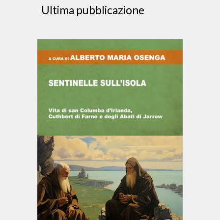
Ultima pubblicazione