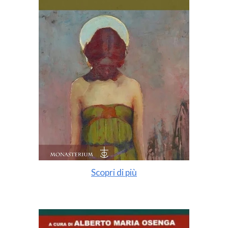
Scopri di più