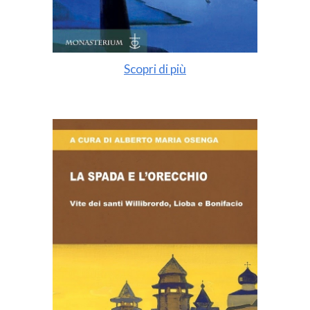
Scopri di più