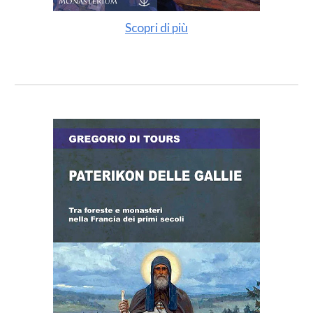
Scopri di più