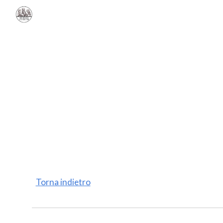
Sk
Torna indietro