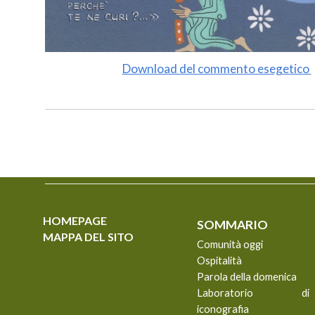
Download del commento esegetico
HOMEPAGE
SOMMARIO
MAPPA DEL SITO
Comunità oggi
Ospitalità
Parola della domenica
Laboratorio di
iconografia